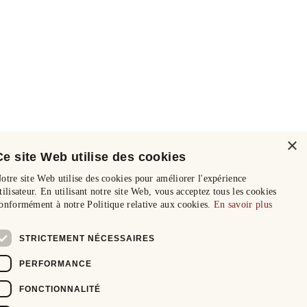
×
Ce site Web utilise des cookies
otre site Web utilise des cookies pour améliorer l'expérience
tilisateur. En utilisant notre site Web, vous acceptez tous les cookies
onformément à notre Politique relative aux cookies.
En savoir plus
STRICTEMENT NÉCESSAIRES
PERFORMANCE
FONCTIONNALITÉ