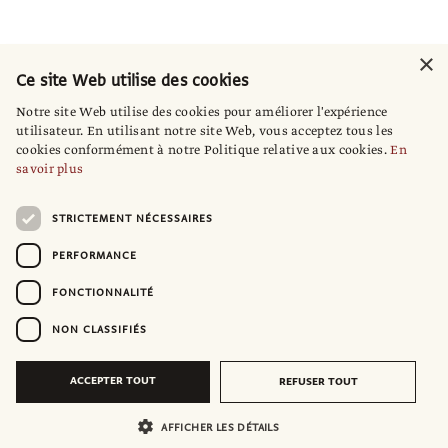
×
Ce site Web utilise des cookies
Notre site Web utilise des cookies pour améliorer l'expérience
utilisateur. En utilisant notre site Web, vous acceptez tous les
cookies conformément à notre Politique relative aux cookies.
En
savoir plus
STRICTEMENT NÉCESSAIRES
PERFORMANCE
FONCTIONNALITÉ
NON CLASSIFIÉS
ACCEPTER TOUT
REFUSER TOUT
AFFICHER LES DÉTAILS