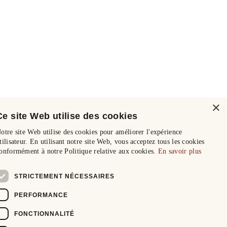
×
Ce site Web utilise des cookies
otre site Web utilise des cookies pour améliorer l'expérience
tilisateur. En utilisant notre site Web, vous acceptez tous les cookies
onformément à notre Politique relative aux cookies.
En savoir plus
STRICTEMENT NÉCESSAIRES
PERFORMANCE
FONCTIONNALITÉ