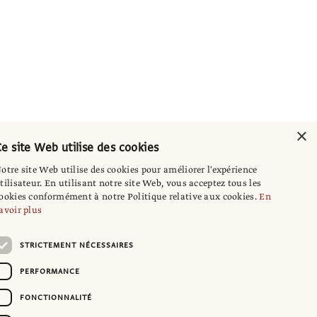
×
e site Web utilise des cookies
otre site Web utilise des cookies pour améliorer l'expérience
tilisateur. En utilisant notre site Web, vous acceptez tous les
ookies conformément à notre Politique relative aux cookies.
En
avoir plus
STRICTEMENT NÉCESSAIRES
PERFORMANCE
FONCTIONNALITÉ