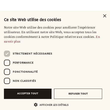
×
Ce site Web utilise des cookies
Notre site Web utilise des cookies pour améliorer l'expérience
utilisateur. En utilisant notre site Web, vous acceptez tous les
cookies conformément à notre Politique relative aux cookies.
En
savoir plus
STRICTEMENT NÉCESSAIRES
PERFORMANCE
FONCTIONNALITÉ
NON CLASSIFIÉS
ACCEPTER TOUT
REFUSER TOUT
AFFICHER LES DÉTAILS