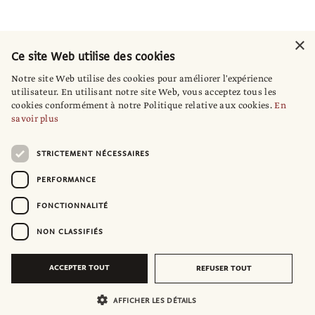
×
Ce site Web utilise des cookies
Notre site Web utilise des cookies pour améliorer l'expérience
utilisateur. En utilisant notre site Web, vous acceptez tous les
cookies conformément à notre Politique relative aux cookies.
En
savoir plus
STRICTEMENT NÉCESSAIRES
PERFORMANCE
FONCTIONNALITÉ
NON CLASSIFIÉS
ACCEPTER TOUT
REFUSER TOUT
AFFICHER LES DÉTAILS