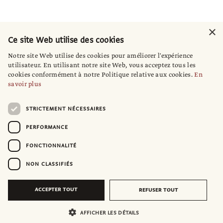
×
Ce site Web utilise des cookies
Notre site Web utilise des cookies pour améliorer l'expérience
utilisateur. En utilisant notre site Web, vous acceptez tous les
cookies conformément à notre Politique relative aux cookies.
En
savoir plus
STRICTEMENT NÉCESSAIRES
PERFORMANCE
FONCTIONNALITÉ
NON CLASSIFIÉS
ACCEPTER TOUT
REFUSER TOUT
AFFICHER LES DÉTAILS