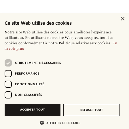
×
Ce site Web utilise des cookies
Notre site Web utilise des cookies pour améliorer l'expérience
utilisateur. En utilisant notre site Web, vous acceptez tous les
cookies conformément à notre Politique relative aux cookies.
En
savoir plus
STRICTEMENT NÉCESSAIRES
PERFORMANCE
FONCTIONNALITÉ
NON CLASSIFIÉS
ACCEPTER TOUT
REFUSER TOUT
AFFICHER LES DÉTAILS