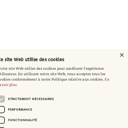
×
e site Web utilise des cookies
otre site Web utilise des cookies pour améliorer l'expérience
tilisateur. En utilisant notre site Web, vous acceptez tous les
ookies conformément à notre Politique relative aux cookies.
En
avoir plus
STRICTEMENT NÉCESSAIRES
PERFORMANCE
FONCTIONNALITÉ