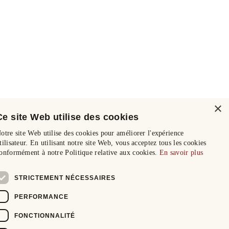
×
Ce site Web utilise des cookies
otre site Web utilise des cookies pour améliorer l'expérience
tilisateur. En utilisant notre site Web, vous acceptez tous les cookies
onformément à notre Politique relative aux cookies.
En savoir plus
STRICTEMENT NÉCESSAIRES
PERFORMANCE
FONCTIONNALITÉ