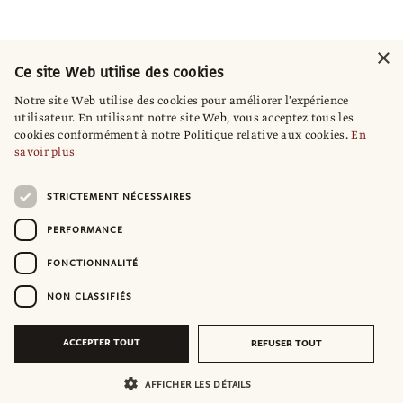
×
Ce site Web utilise des cookies
Notre site Web utilise des cookies pour améliorer l'expérience
utilisateur. En utilisant notre site Web, vous acceptez tous les
cookies conformément à notre Politique relative aux cookies.
En
savoir plus
STRICTEMENT NÉCESSAIRES
PERFORMANCE
FONCTIONNALITÉ
NON CLASSIFIÉS
ACCEPTER TOUT
REFUSER TOUT
AFFICHER LES DÉTAILS