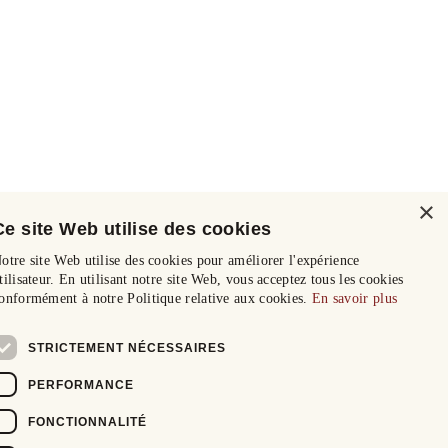
×
Ce site Web utilise des cookies
otre site Web utilise des cookies pour améliorer l'expérience
tilisateur. En utilisant notre site Web, vous acceptez tous les cookies
onformément à notre Politique relative aux cookies.
En savoir plus
STRICTEMENT NÉCESSAIRES
PERFORMANCE
FONCTIONNALITÉ