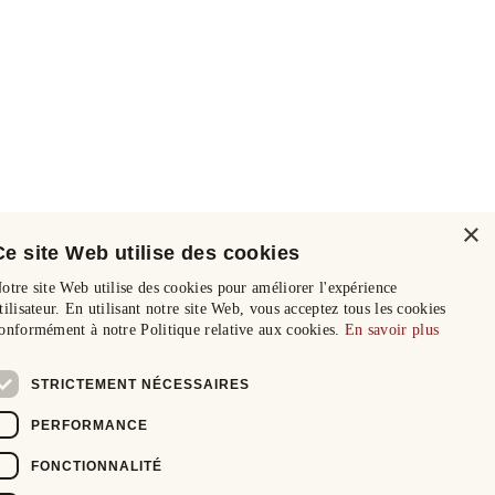
×
Ce site Web utilise des cookies
otre site Web utilise des cookies pour améliorer l'expérience
tilisateur. En utilisant notre site Web, vous acceptez tous les cookies
onformément à notre Politique relative aux cookies.
En savoir plus
STRICTEMENT NÉCESSAIRES
PERFORMANCE
FONCTIONNALITÉ