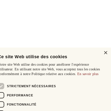
×
Ce site Web utilise des cookies
otre site Web utilise des cookies pour améliorer l'expérience
tilisateur. En utilisant notre site Web, vous acceptez tous les cookies
onformément à notre Politique relative aux cookies.
En savoir plus
STRICTEMENT NÉCESSAIRES
PERFORMANCE
FONCTIONNALITÉ