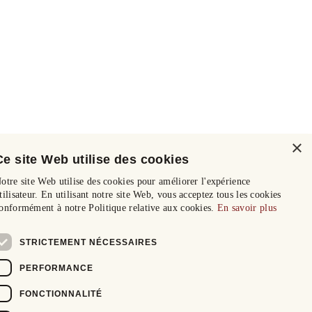
×
Ce site Web utilise des cookies
otre site Web utilise des cookies pour améliorer l'expérience
tilisateur. En utilisant notre site Web, vous acceptez tous les cookies
onformément à notre Politique relative aux cookies.
En savoir plus
STRICTEMENT NÉCESSAIRES
PERFORMANCE
FONCTIONNALITÉ