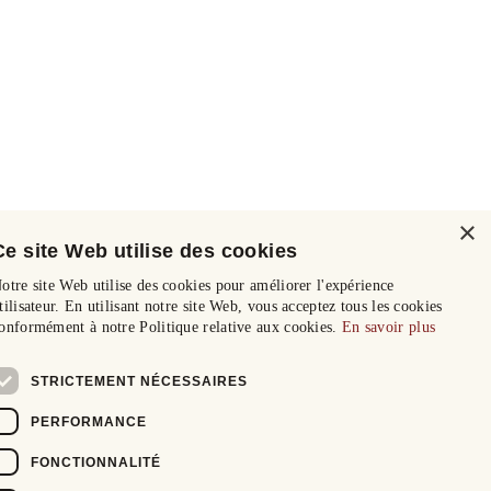
×
Ce site Web utilise des cookies
otre site Web utilise des cookies pour améliorer l'expérience
tilisateur. En utilisant notre site Web, vous acceptez tous les cookies
onformément à notre Politique relative aux cookies.
En savoir plus
STRICTEMENT NÉCESSAIRES
PERFORMANCE
FONCTIONNALITÉ