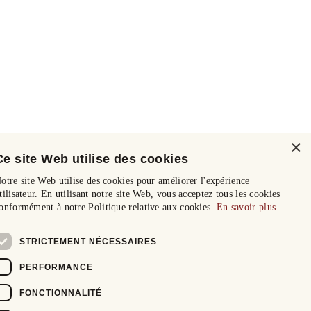
×
Ce site Web utilise des cookies
otre site Web utilise des cookies pour améliorer l'expérience
tilisateur. En utilisant notre site Web, vous acceptez tous les cookies
onformément à notre Politique relative aux cookies.
En savoir plus
STRICTEMENT NÉCESSAIRES
PERFORMANCE
FONCTIONNALITÉ