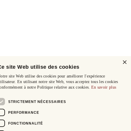
×
Ce site Web utilise des cookies
otre site Web utilise des cookies pour améliorer l'expérience
tilisateur. En utilisant notre site Web, vous acceptez tous les cookies
onformément à notre Politique relative aux cookies.
En savoir plus
STRICTEMENT NÉCESSAIRES
PERFORMANCE
FONCTIONNALITÉ