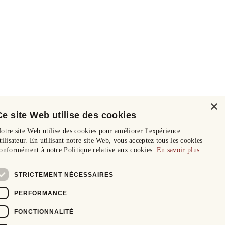
×
Ce site Web utilise des cookies
otre site Web utilise des cookies pour améliorer l'expérience
tilisateur. En utilisant notre site Web, vous acceptez tous les cookies
onformément à notre Politique relative aux cookies.
En savoir plus
STRICTEMENT NÉCESSAIRES
PERFORMANCE
FONCTIONNALITÉ