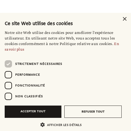
×
Ce site Web utilise des cookies
Notre site Web utilise des cookies pour améliorer l'expérience
utilisateur. En utilisant notre site Web, vous acceptez tous les
cookies conformément à notre Politique relative aux cookies.
En
savoir plus
STRICTEMENT NÉCESSAIRES
PERFORMANCE
FONCTIONNALITÉ
NON CLASSIFIÉS
ACCEPTER TOUT
REFUSER TOUT
AFFICHER LES DÉTAILS