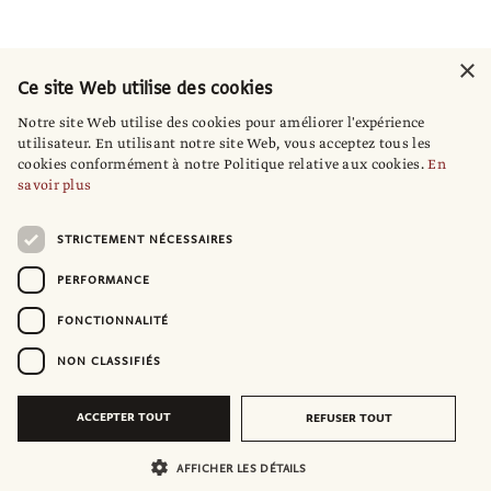
×
Ce site Web utilise des cookies
Notre site Web utilise des cookies pour améliorer l'expérience
utilisateur. En utilisant notre site Web, vous acceptez tous les
cookies conformément à notre Politique relative aux cookies.
En
savoir plus
STRICTEMENT NÉCESSAIRES
PERFORMANCE
FONCTIONNALITÉ
NON CLASSIFIÉS
ACCEPTER TOUT
REFUSER TOUT
AFFICHER LES DÉTAILS