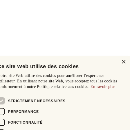
×
Ce site Web utilise des cookies
otre site Web utilise des cookies pour améliorer l'expérience
tilisateur. En utilisant notre site Web, vous acceptez tous les cookies
onformément à notre Politique relative aux cookies.
En savoir plus
STRICTEMENT NÉCESSAIRES
PERFORMANCE
FONCTIONNALITÉ