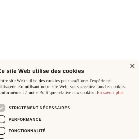
×
Ce site Web utilise des cookies
otre site Web utilise des cookies pour améliorer l'expérience
tilisateur. En utilisant notre site Web, vous acceptez tous les cookies
onformément à notre Politique relative aux cookies.
En savoir plus
STRICTEMENT NÉCESSAIRES
PERFORMANCE
FONCTIONNALITÉ