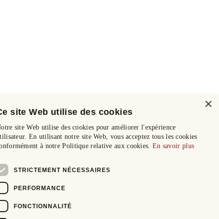
×
Ce site Web utilise des cookies
otre site Web utilise des cookies pour améliorer l'expérience
tilisateur. En utilisant notre site Web, vous acceptez tous les cookies
onformément à notre Politique relative aux cookies.
En savoir plus
STRICTEMENT NÉCESSAIRES
PERFORMANCE
FONCTIONNALITÉ