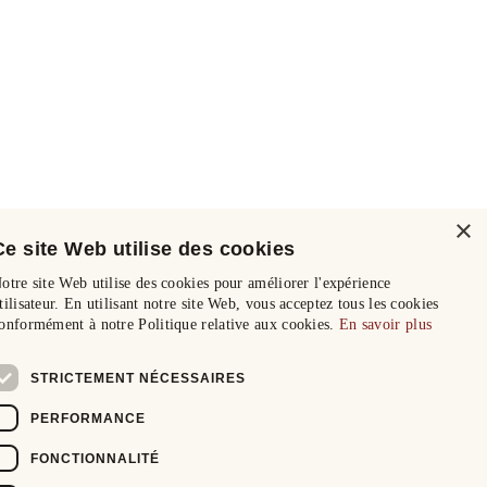
×
Ce site Web utilise des cookies
otre site Web utilise des cookies pour améliorer l'expérience
tilisateur. En utilisant notre site Web, vous acceptez tous les cookies
onformément à notre Politique relative aux cookies.
En savoir plus
STRICTEMENT NÉCESSAIRES
PERFORMANCE
FONCTIONNALITÉ