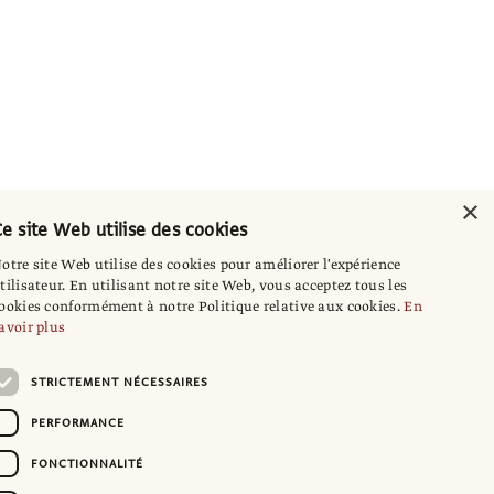
×
e site Web utilise des cookies
otre site Web utilise des cookies pour améliorer l'expérience
tilisateur. En utilisant notre site Web, vous acceptez tous les
ookies conformément à notre Politique relative aux cookies.
En
avoir plus
STRICTEMENT NÉCESSAIRES
PERFORMANCE
FONCTIONNALITÉ