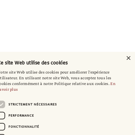
×
e site Web utilise des cookies
otre site Web utilise des cookies pour améliorer l'expérience
tilisateur. En utilisant notre site Web, vous acceptez tous les
ookies conformément à notre Politique relative aux cookies.
En
avoir plus
STRICTEMENT NÉCESSAIRES
PERFORMANCE
FONCTIONNALITÉ