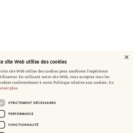
×
e site Web utilise des cookies
otre site Web utilise des cookies pour améliorer l'expérience
tilisateur. En utilisant notre site Web, vous acceptez tous les
ookies conformément à notre Politique relative aux cookies.
En
avoir plus
STRICTEMENT NÉCESSAIRES
PERFORMANCE
FONCTIONNALITÉ