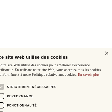
×
Ce site Web utilise des cookies
otre site Web utilise des cookies pour améliorer l'expérience
tilisateur. En utilisant notre site Web, vous acceptez tous les cookies
onformément à notre Politique relative aux cookies.
En savoir plus
STRICTEMENT NÉCESSAIRES
PERFORMANCE
FONCTIONNALITÉ