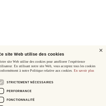
×
Ce site Web utilise des cookies
otre site Web utilise des cookies pour améliorer l'expérience
tilisateur. En utilisant notre site Web, vous acceptez tous les cookies
onformément à notre Politique relative aux cookies.
En savoir plus
STRICTEMENT NÉCESSAIRES
PERFORMANCE
FONCTIONNALITÉ