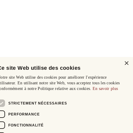
×
Ce site Web utilise des cookies
otre site Web utilise des cookies pour améliorer l'expérience
tilisateur. En utilisant notre site Web, vous acceptez tous les cookies
onformément à notre Politique relative aux cookies.
En savoir plus
STRICTEMENT NÉCESSAIRES
PERFORMANCE
FONCTIONNALITÉ