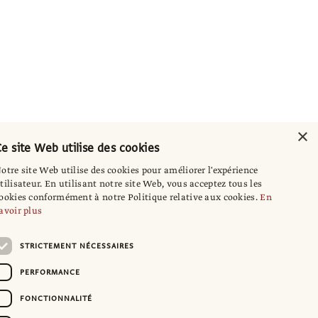
×
e site Web utilise des cookies
otre site Web utilise des cookies pour améliorer l'expérience
tilisateur. En utilisant notre site Web, vous acceptez tous les
ookies conformément à notre Politique relative aux cookies.
En
avoir plus
STRICTEMENT NÉCESSAIRES
PERFORMANCE
FONCTIONNALITÉ