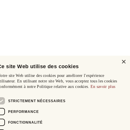
×
Ce site Web utilise des cookies
otre site Web utilise des cookies pour améliorer l'expérience
tilisateur. En utilisant notre site Web, vous acceptez tous les cookies
onformément à notre Politique relative aux cookies.
En savoir plus
STRICTEMENT NÉCESSAIRES
PERFORMANCE
FONCTIONNALITÉ