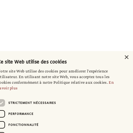
×
e site Web utilise des cookies
otre site Web utilise des cookies pour améliorer l'expérience
tilisateur. En utilisant notre site Web, vous acceptez tous les
ookies conformément à notre Politique relative aux cookies.
En
avoir plus
STRICTEMENT NÉCESSAIRES
PERFORMANCE
FONCTIONNALITÉ