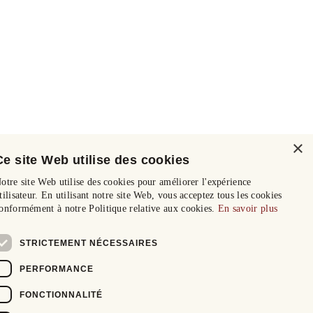
×
Ce site Web utilise des cookies
otre site Web utilise des cookies pour améliorer l'expérience
tilisateur. En utilisant notre site Web, vous acceptez tous les cookies
onformément à notre Politique relative aux cookies.
En savoir plus
STRICTEMENT NÉCESSAIRES
PERFORMANCE
FONCTIONNALITÉ