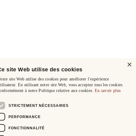
×
Ce site Web utilise des cookies
otre site Web utilise des cookies pour améliorer l'expérience
tilisateur. En utilisant notre site Web, vous acceptez tous les cookies
onformément à notre Politique relative aux cookies.
En savoir plus
STRICTEMENT NÉCESSAIRES
PERFORMANCE
FONCTIONNALITÉ