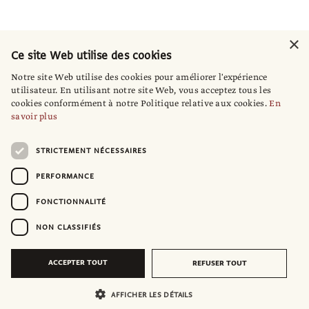
×
Ce site Web utilise des cookies
Notre site Web utilise des cookies pour améliorer l'expérience
utilisateur. En utilisant notre site Web, vous acceptez tous les
cookies conformément à notre Politique relative aux cookies.
En
savoir plus
STRICTEMENT NÉCESSAIRES
PERFORMANCE
FONCTIONNALITÉ
NON CLASSIFIÉS
ACCEPTER TOUT
REFUSER TOUT
AFFICHER LES DÉTAILS