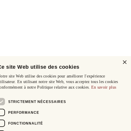
×
Ce site Web utilise des cookies
otre site Web utilise des cookies pour améliorer l'expérience
tilisateur. En utilisant notre site Web, vous acceptez tous les cookies
onformément à notre Politique relative aux cookies.
En savoir plus
STRICTEMENT NÉCESSAIRES
PERFORMANCE
FONCTIONNALITÉ