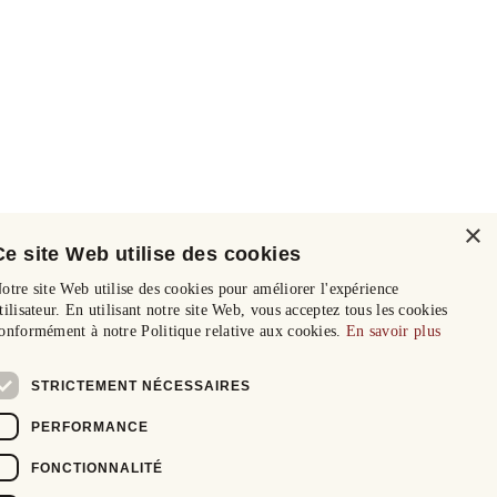
×
Ce site Web utilise des cookies
otre site Web utilise des cookies pour améliorer l'expérience
tilisateur. En utilisant notre site Web, vous acceptez tous les cookies
onformément à notre Politique relative aux cookies.
En savoir plus
STRICTEMENT NÉCESSAIRES
PERFORMANCE
FONCTIONNALITÉ