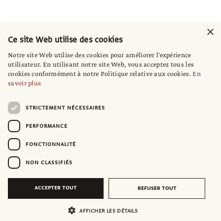
×
Ce site Web utilise des cookies
Notre site Web utilise des cookies pour améliorer l'expérience
utilisateur. En utilisant notre site Web, vous acceptez tous les
cookies conformément à notre Politique relative aux cookies.
En
savoir plus
STRICTEMENT NÉCESSAIRES
PERFORMANCE
FONCTIONNALITÉ
NON CLASSIFIÉS
ACCEPTER TOUT
REFUSER TOUT
AFFICHER LES DÉTAILS