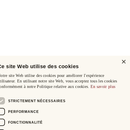
×
Ce site Web utilise des cookies
otre site Web utilise des cookies pour améliorer l'expérience
tilisateur. En utilisant notre site Web, vous acceptez tous les cookies
onformément à notre Politique relative aux cookies.
En savoir plus
STRICTEMENT NÉCESSAIRES
PERFORMANCE
FONCTIONNALITÉ