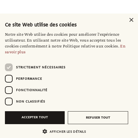
×
Ce site Web utilise des cookies
Notre site Web utilise des cookies pour améliorer l'expérience
utilisateur. En utilisant notre site Web, vous acceptez tous les
cookies conformément à notre Politique relative aux cookies.
En
savoir plus
STRICTEMENT NÉCESSAIRES
PERFORMANCE
FONCTIONNALITÉ
NON CLASSIFIÉS
ACCEPTER TOUT
REFUSER TOUT
AFFICHER LES DÉTAILS