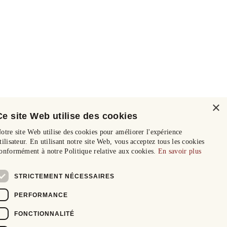
×
Ce site Web utilise des cookies
otre site Web utilise des cookies pour améliorer l'expérience
tilisateur. En utilisant notre site Web, vous acceptez tous les cookies
onformément à notre Politique relative aux cookies.
En savoir plus
STRICTEMENT NÉCESSAIRES
PERFORMANCE
FONCTIONNALITÉ