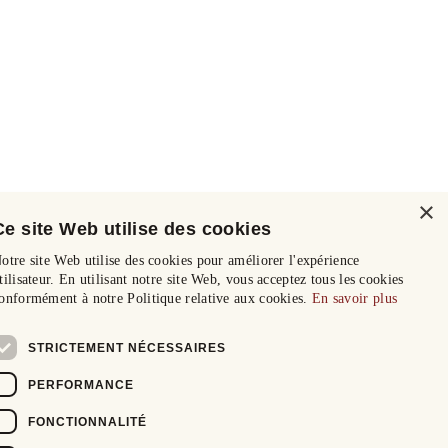
×
Ce site Web utilise des cookies
otre site Web utilise des cookies pour améliorer l'expérience
tilisateur. En utilisant notre site Web, vous acceptez tous les cookies
onformément à notre Politique relative aux cookies.
En savoir plus
STRICTEMENT NÉCESSAIRES
PERFORMANCE
FONCTIONNALITÉ