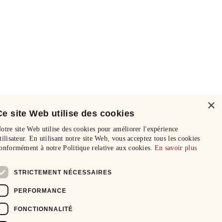
×
Ce site Web utilise des cookies
otre site Web utilise des cookies pour améliorer l'expérience
tilisateur. En utilisant notre site Web, vous acceptez tous les cookies
onformément à notre Politique relative aux cookies.
En savoir plus
STRICTEMENT NÉCESSAIRES
PERFORMANCE
FONCTIONNALITÉ