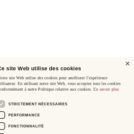
×
Ce site Web utilise des cookies
otre site Web utilise des cookies pour améliorer l'expérience
tilisateur. En utilisant notre site Web, vous acceptez tous les cookies
onformément à notre Politique relative aux cookies.
En savoir plus
STRICTEMENT NÉCESSAIRES
PERFORMANCE
FONCTIONNALITÉ