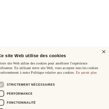
×
Ce site Web utilise des cookies
otre site Web utilise des cookies pour améliorer l'expérience
tilisateur. En utilisant notre site Web, vous acceptez tous les cookies
onformément à notre Politique relative aux cookies.
En savoir plus
STRICTEMENT NÉCESSAIRES
PERFORMANCE
FONCTIONNALITÉ