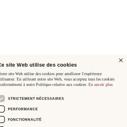
×
Ce site Web utilise des cookies
otre site Web utilise des cookies pour améliorer l'expérience
tilisateur. En utilisant notre site Web, vous acceptez tous les cookies
onformément à notre Politique relative aux cookies.
En savoir plus
STRICTEMENT NÉCESSAIRES
PERFORMANCE
FONCTIONNALITÉ