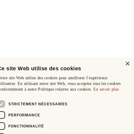
×
Ce site Web utilise des cookies
otre site Web utilise des cookies pour améliorer l'expérience
tilisateur. En utilisant notre site Web, vous acceptez tous les cookies
onformément à notre Politique relative aux cookies.
En savoir plus
STRICTEMENT NÉCESSAIRES
PERFORMANCE
FONCTIONNALITÉ