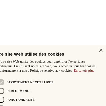
×
Ce site Web utilise des cookies
otre site Web utilise des cookies pour améliorer l'expérience
tilisateur. En utilisant notre site Web, vous acceptez tous les cookies
onformément à notre Politique relative aux cookies.
En savoir plus
STRICTEMENT NÉCESSAIRES
PERFORMANCE
FONCTIONNALITÉ